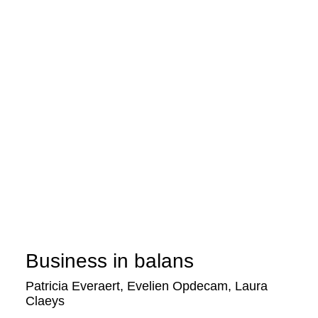
Business in balans
Patricia Everaert
,
Evelien Opdecam
,
Laura
Claeys