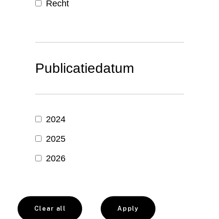
Recht
Publicatiedatum
2024
2025
2026
Clear all
Apply