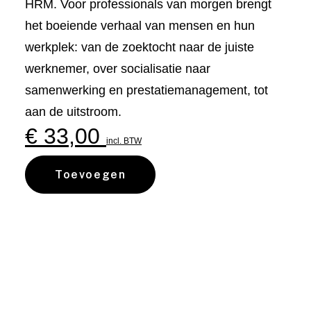
HRM. Voor professionals van morgen brengt
het boeiende verhaal van mensen en hun
werkplek: van de zoektocht naar de juiste
werknemer, over socialisatie naar
samenwerking en prestatiemanagement, tot
aan de uitstroom.
€
33,00
incl. BTW
Toevoegen