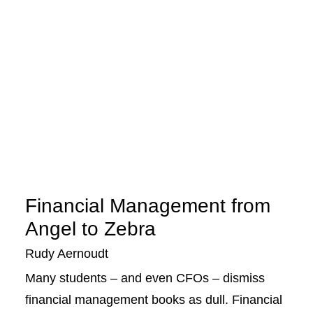
Financial Management from
Angel to Zebra
Rudy Aernoudt
Many students – and even CFOs – dismiss
financial management books as dull. Financial