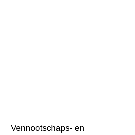
Vennootschaps- en