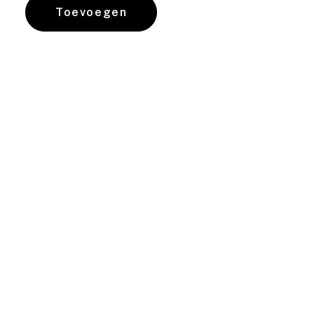
Toevoegen