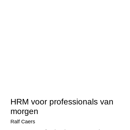
HRM voor professionals van
morgen
Ralf Caers