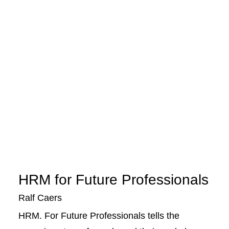
HRM for Future Professionals
Ralf Caers
HRM. For Future Professionals tells the