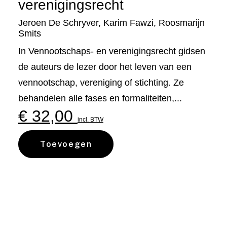
verenigingsrecht
Jeroen De Schryver
,
Karim Fawzi
,
Roosmarijn
Smits
In Vennootschaps- en verenigingsrecht gidsen
de auteurs de lezer door het leven van een
vennootschap, vereniging of stichting. Ze
behandelen alle fases en formaliteiten,...
€
32,00
incl. BTW
Toevoegen