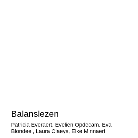
Balanslezen
Patricia Everaert
,
Evelien Opdecam
,
Eva
Blondeel
,
Laura Claeys
,
Elke Minnaert