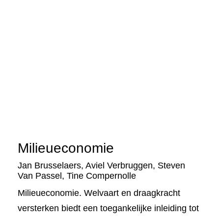
Milieueconomie
Jan Brusselaers
,
Aviel Verbruggen
,
Steven
Van Passel
,
Tine Compernolle
Milieueconomie. Welvaart en draagkracht
versterken biedt een toegankelijke inleiding tot