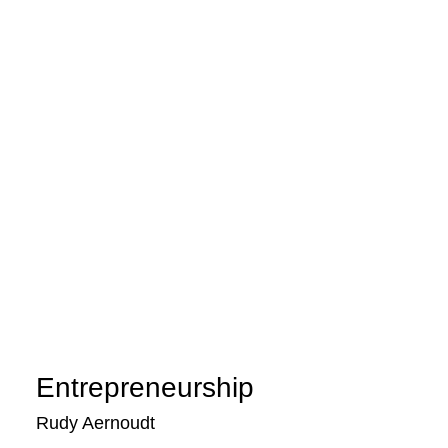
Entrepreneurship
Rudy Aernoudt