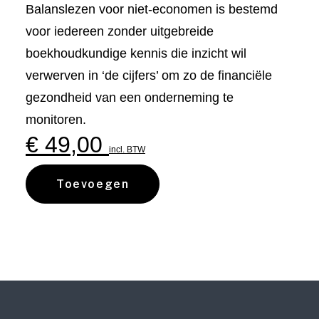
Balanslezen voor niet-economen is bestemd
voor iedereen zonder uitgebreide
boekhoudkundige kennis die inzicht wil
verwerven in ‘de cijfers’ om zo de financiële
gezondheid van een onderneming te
monitoren.
€
49,00
incl. BTW
Toevoegen