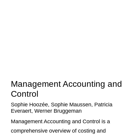
Management Accounting and
Control
Sophie Hoozée
,
Sophie Maussen
,
Patricia
Everaert
,
Werner Bruggeman
Management Accounting and Control is a
comprehensive overview of costing and