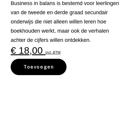
Business in balans is bestemd voor leerlingen
van de tweede en derde graad secundair
onderwijs die niet alleen willen leren hoe
boekhouden werkt, maar ook de verhalen
achter de cijfers willen ontdekken.
€
18,00
incl. BTW
Toevoegen