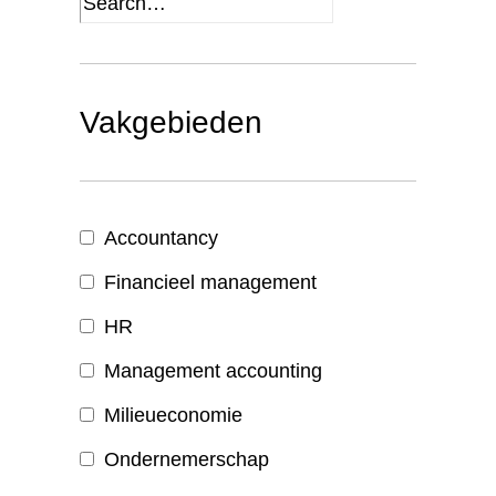
Vakgebieden
Accountancy
Financieel management
HR
Management accounting
Milieueconomie
Ondernemerschap