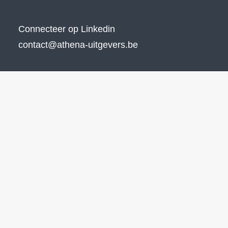
Connecteer op Linkedin
contact@athena-uitgevers.be