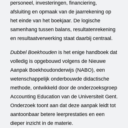
personeel, investeringen, financiering,
afsluiting en opmaak van de jaarrekening op
het einde van het boekjaar. De logische
samenhang tussen balans, resultatenrekening
en resultaatverwerking staat daarbij centraal.
Dubbel Boekhouden
is het enige handboek dat
volledig is opgebouwd volgens de Nieuwe
Aanpak Boekhoudonderwijs (NABO), een
wetenschappelijk onderbouwde didactische
methode, ontwikkeld door de onderzoeksgroep
Accounting Education van de Universiteit Gent.
Onderzoek toont aan dat deze aanpak leidt tot
aantoonbaar betere leerprestaties en een
dieper inzicht in de materie.