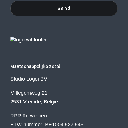
Maatschappelijke zetel
Studio Logoi BV
Millegemweg 21
2531 Vremde, België
RPR Antwerpen
BTW-nummer: BE1004.527.545