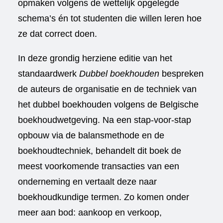
opmaken volgens de wettelijk opgelegde
schema’s én tot studenten die willen leren hoe
ze dat correct doen.
In deze grondig herziene editie van het
standaardwerk
Dubbel boekhouden
bespreken
de auteurs de organisatie en de techniek van
het dubbel boekhouden volgens de Belgische
boekhoudwetgeving. Na een stap-voor-stap
opbouw via de balansmethode en de
boekhoudtechniek, behandelt dit boek de
meest voorkomende transacties van een
onderneming en vertaalt deze naar
boekhoudkundige termen. Zo komen onder
meer aan bod: aankoop en verkoop,