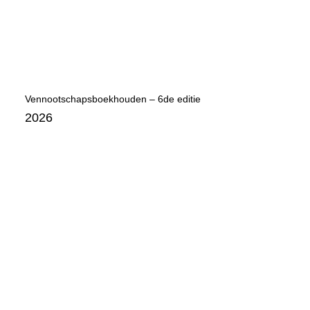
Vennootschapsboekhouden – 6de editie
2026