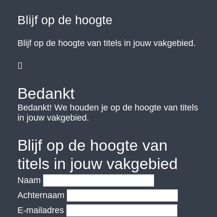
Blijf op de hoogte
Blijf op de hoogte van titels in jouw vakgebied.

Bedankt
Bedankt! We houden je op de hoogte van titels
in jouw vakgebied.
Blijf op de hoogte van
titels in jouw vakgebied
Naam
Achternaam
E-mailadres