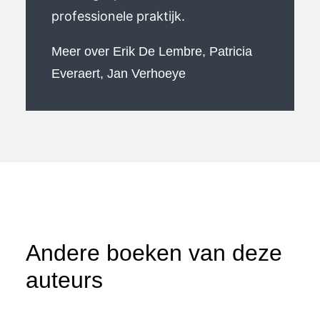
professionele praktijk.
Meer over
Erik De Lembre
,
Patricia
Everaert
,
Jan Verhoeye
Andere boeken van deze
auteurs