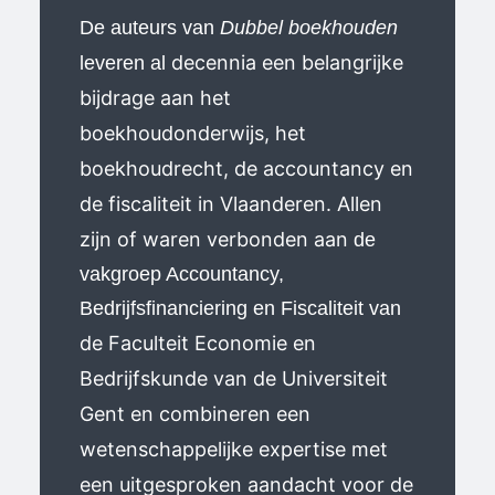
De auteurs van
Dubbel boekhouden
decennia een belangrijke
leveren al
bijdrage aan het
boekhoudonderwijs, het
boekhoudrecht, de accountancy en
de fiscaliteit in Vlaanderen. Allen
zijn of waren verbonden aan
de
vakgroep Accountancy,
Bedrijfsfinanciering en Fiscaliteit
van
de Faculteit Economie en
Bedrijfskunde van de Universiteit
Gent en combineren een
wetenschappelijke expertise met
een uitgesproken aandacht voor de