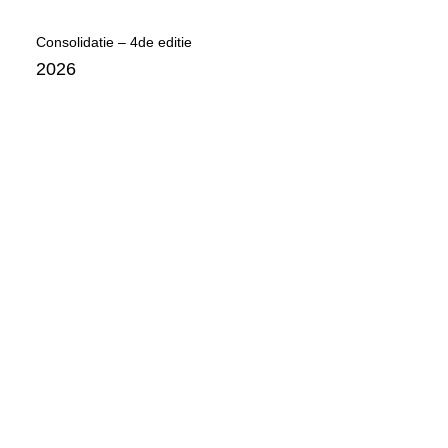
Consolidatie – 4de editie
2026