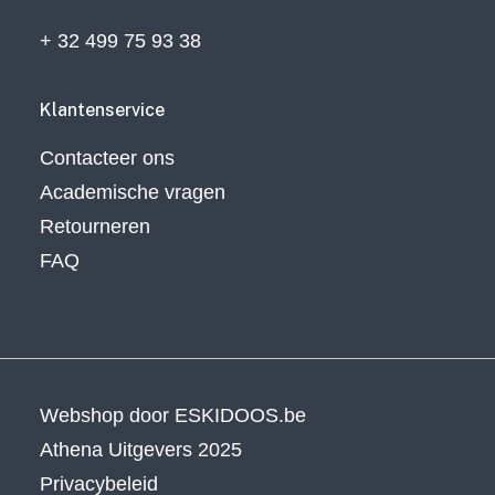
+ 32 499 75 93 38
Klantenservice
Contacteer ons
Academische vragen
Retourneren
FAQ
Webshop door
ESKIDOOS.be
Athena Uitgevers 2025
Privacybeleid