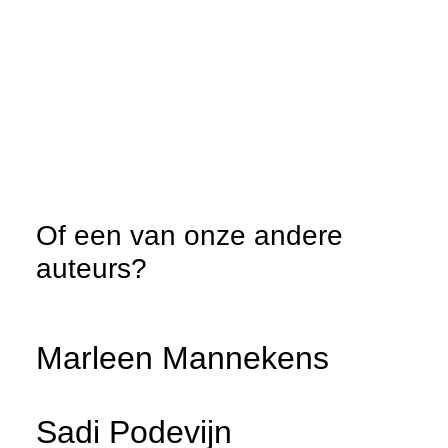
Of een van onze andere
auteurs?
Marleen Mannekens
Sadi Podevijn