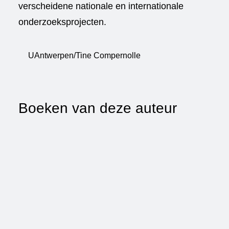
verscheidene nationale en internationale
onderzoeksprojecten.
UAntwerpen/Tine Compernolle
Boeken van deze auteur