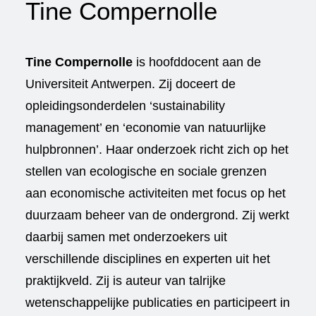
Tine Compernolle
Tine Compernolle
is hoofddocent aan de
Universiteit Antwerpen. Zij doceert de
opleidingsonderdelen ‘sustainability
management’ en ‘economie van natuurlijke
hulpbronnen’. Haar onderzoek richt zich op het
stellen van ecologische en sociale grenzen
aan economische activiteiten met focus op het
duurzaam beheer van de ondergrond. Zij werkt
daarbij samen met onderzoekers uit
verschillende disciplines en experten uit het
praktijkveld. Zij is auteur van talrijke
wetenschappelijke publicaties en participeert in