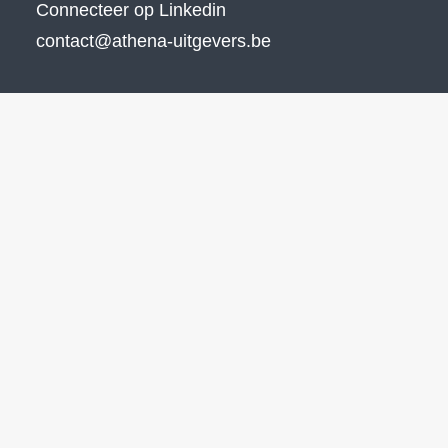
Connecteer op Linkedin
contact@athena-uitgevers.be