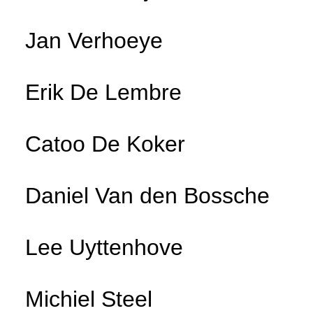
Jan Verhoeye
Erik De Lembre
Catoo De Koker
Daniel Van den Bossche
Lee Uyttenhove
Michiel Steel