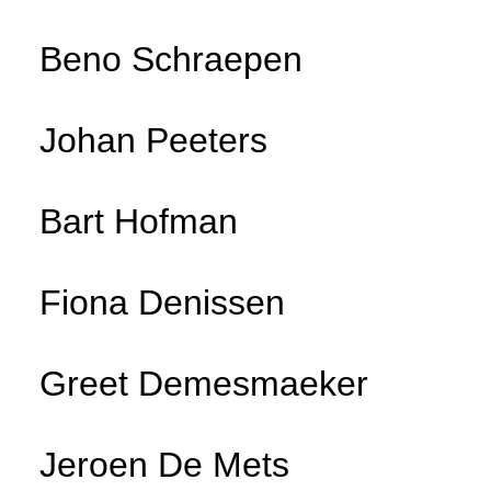
Beno Schraepen
Johan Peeters
Bart Hofman
Fiona Denissen
Greet Demesmaeker
Jeroen De Mets