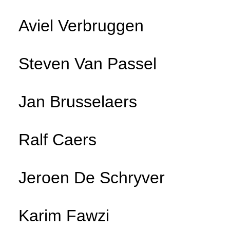
Aviel Verbruggen
Steven Van Passel
Jan Brusselaers
Ralf Caers
Jeroen De Schryver
Karim Fawzi