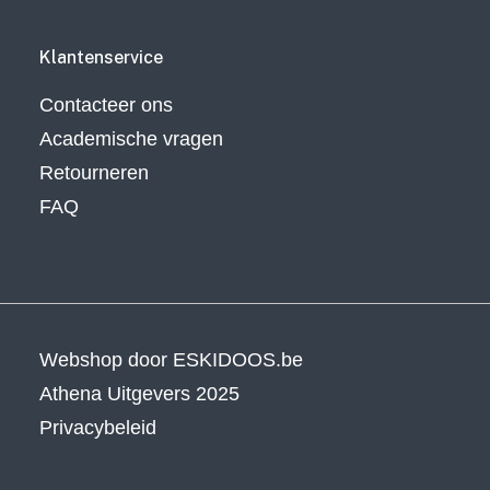
Klantenservice
Contacteer ons
Academische vragen
Retourneren
FAQ
Webshop door
ESKIDOOS.be
Athena Uitgevers 2025
Privacybeleid