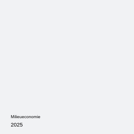
Milieueconomie
2025