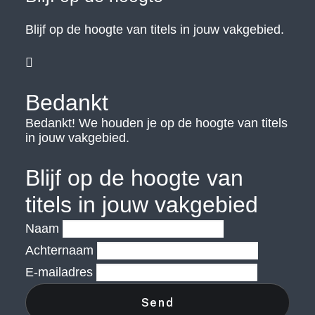
Blijf op de hoogte van titels in jouw vakgebied.

Bedankt
Bedankt! We houden je op de hoogte van titels
in jouw vakgebied.
Blijf op de hoogte van
titels in jouw vakgebied
Naam
Achternaam
E-mailadres