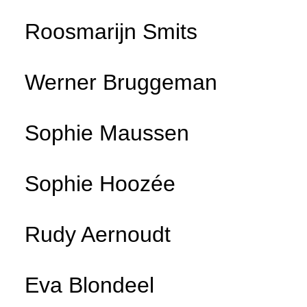
Roosmarijn Smits
Werner Bruggeman
Sophie Maussen
Sophie Hoozée
Rudy Aernoudt
Eva Blondeel