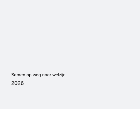
Samen op weg naar welzijn
2026