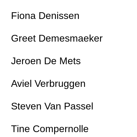
Fiona Denissen
Greet Demesmaeker
Jeroen De Mets
Aviel Verbruggen
Steven Van Passel
Tine Compernolle