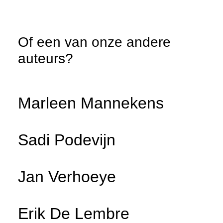
Of een van onze andere
auteurs?
Marleen Mannekens
Sadi Podevijn
Jan Verhoeye
Erik De Lembre