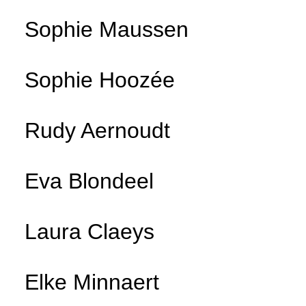
Sophie Maussen
Sophie Hoozée
Rudy Aernoudt
Eva Blondeel
Laura Claeys
Elke Minnaert