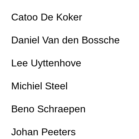
Catoo De Koker
Daniel Van den Bossche
Lee Uyttenhove
Michiel Steel
Beno Schraepen
Johan Peeters