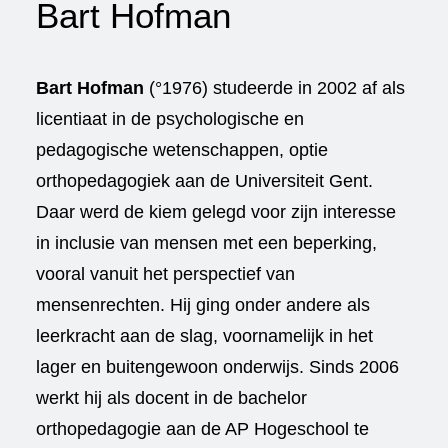
Bart Hofman
Bart Hofman
(°1976) studeerde in 2002 af als
licentiaat in de psychologische en
pedagogische wetenschappen, optie
orthopedagogiek aan de Universiteit Gent.
Daar werd de kiem gelegd voor zijn interesse
in inclusie van mensen met een beperking,
vooral vanuit het perspectief van
mensenrechten. Hij ging onder andere als
leerkracht aan de slag, voornamelijk in het
lager en buitengewoon onderwijs. Sinds 2006
werkt hij als docent in de bachelor
orthopedagogie aan de AP Hogeschool te