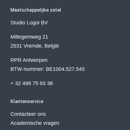
Maatschappelijke zetel
Studio Logoi BV
Millegemweg 21
2531 Vremde, België
RPR Antwerpen
BTW-nummer: BE1004.527.545
+ 32 499 75 93 38
Klantenservice
Contacteer ons
Academische vragen