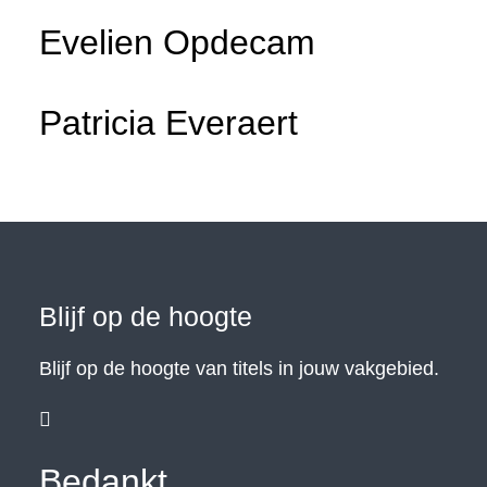
Evelien Opdecam
Patricia Everaert
Blijf op de hoogte
Blijf op de hoogte van titels in jouw vakgebied.

Bedankt