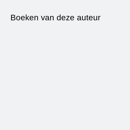
Boeken van deze auteur