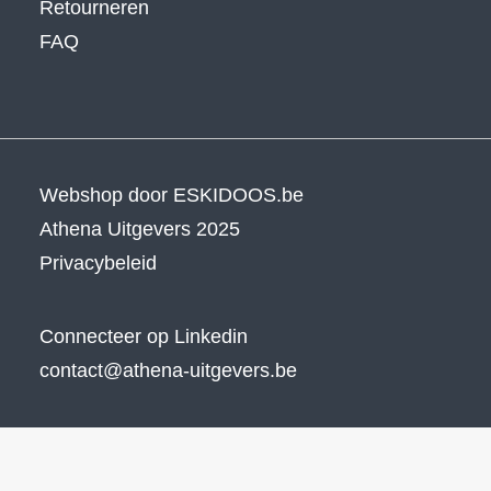
Retourneren
FAQ
Webshop door
ESKIDOOS.be
Athena Uitgevers 2025
Privacybeleid
Connecteer op Linkedin
contact@athena-uitgevers.be