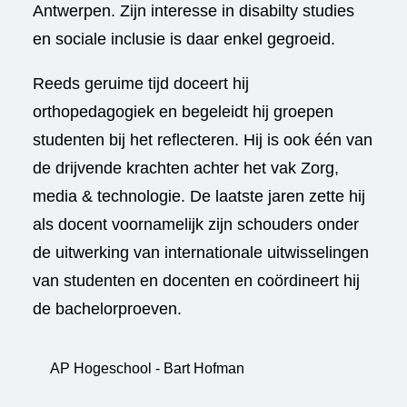
Antwerpen. Zijn interesse in disabilty studies
en sociale inclusie is daar enkel gegroeid.
Reeds geruime tijd doceert hij
orthopedagogiek en begeleidt hij groepen
studenten bij het reflecteren. Hij is ook één van
de drijvende krachten achter het vak Zorg,
media & technologie. De laatste jaren zette hij
als docent voornamelijk zijn schouders onder
de uitwerking van internationale uitwisselingen
van studenten en docenten en coördineert hij
de bachelorproeven.
AP Hogeschool - Bart Hofman