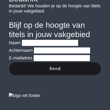
Bedankt! We houden je op de hoogte van titels
in jouw vakgebied.
Blijf op de hoogte van
titels in jouw vakgebied
Naam
Achternaam
E-mailadres