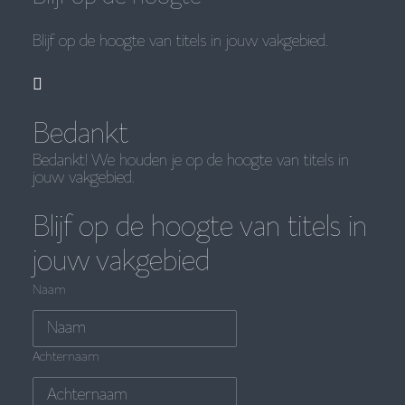
Blijf op de hoogte van titels in jouw vakgebied.

Bedankt
Bedankt! We houden je op de hoogte van titels in
jouw vakgebied.
Blijf op de hoogte van titels in
jouw vakgebied
Naam
Achternaam